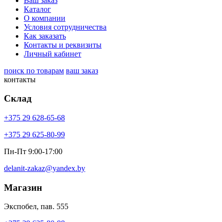
Ваш заказ
Каталог
О компании
Условия сотрудничества
Как заказать
Контакты и реквизиты
Личный кабинет
поиск по товарам
ваш заказ
контакты
Склад
+375 29 628-65-68
+375 29 625-80-99
Пн-Пт 9:00-17:00
delanit-zakaz@yandex.by
Магазин
Экспобел, пав. 555