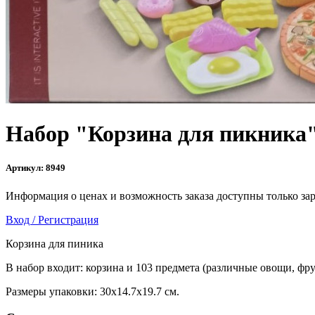
Набор "Корзина для пикника
Артикул:
8949
Информация о ценах и возможность заказа доступны только за
Вход / Регистрация
Корзина для пиника
В набор входит: корзина и 103 предмета (различные овощи, фр
Размеры упаковки: 30x14.7x19.7 см.