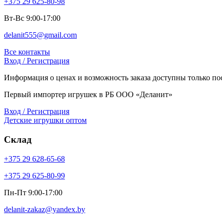
+375 29 625-80-98
Вт-Вс 9:00-17:00
delanit555@gmail.com
Все контакты
Вход / Регистрация
Информация о ценах и возможность заказа доступны только пос
Первый импортер игрушек в РБ ООО «Деланит»
Вход / Регистрация
Детские игрушки оптом
Склад
+375 29 628-65-68
+375 29 625-80-99
Пн-Пт 9:00-17:00
delanit-zakaz@yandex.by