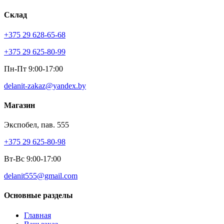
Склад
+375 29 628-65-68
+375 29 625-80-99
Пн-Пт 9:00-17:00
delanit-zakaz@yandex.by
Магазин
Экспобел, пав. 555
+375 29 625-80-98
Вт-Вс 9:00-17:00
delanit555@gmail.com
Основные разделы
Главная