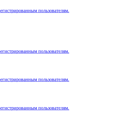
регистрированным пользователям.
регистрированным пользователям.
регистрированным пользователям.
регистрированным пользователям.