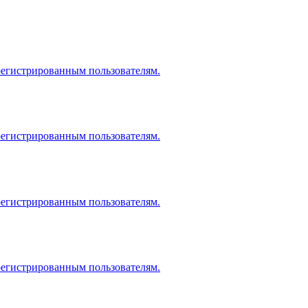
регистрированным пользователям.
регистрированным пользователям.
регистрированным пользователям.
регистрированным пользователям.