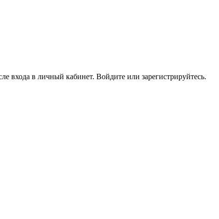
ле входа в личный кабинет. Войдите или зарегистрируйтесь.