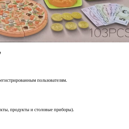
"
регистрированным пользователям.
укты, продукты и столовые приборы).