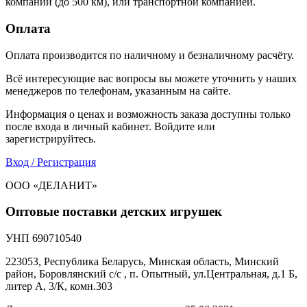
компании (до 500 км), или транспортной компанией.
Оплата
Оплата производится по наличному и безналичному расчёту.
Всё интересующие вас вопросы вы можете уточнить у наших
менеджеров по телефонам, указанным на сайте.
Информация о ценах и возможность заказа доступны только
после входа в личный кабинет. Войдите или
зарегистрируйтесь.
Вход / Регистрация
ООО «ДЕЛАНИТ»
Оптовые поставки детских игрушек
УНП 690710540
223053, Республика Беларусь, Минская область, Минский
район, Боровлянский с/с , п. Опытный, ул.Центральная, д.1 Б,
литер А, 3/К, комн.303