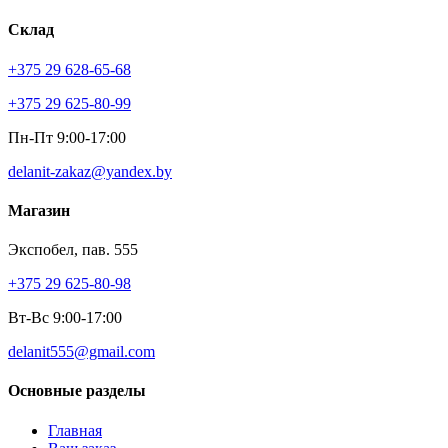
Склад
+375 29 628-65-68
+375 29 625-80-99
Пн-Пт 9:00-17:00
delanit-zakaz@yandex.by
Магазин
Экспобел, пав. 555
+375 29 625-80-98
Вт-Вс 9:00-17:00
delanit555@gmail.com
Основные разделы
Главная