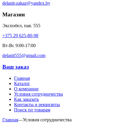
delanit-zakaz@yandex.by
Магазин
Экспобел, пав. 555
+375 29 625-80-98
Вт-Вс 9:00-17:00
delanit555@gmail.com
Ваш заказ
Главная
Каталог
О компании
Условия сотрудничества
Как заказать
Контакты и реквизиты
Поиск по товарам
Главная
—
Условия сотрудничества