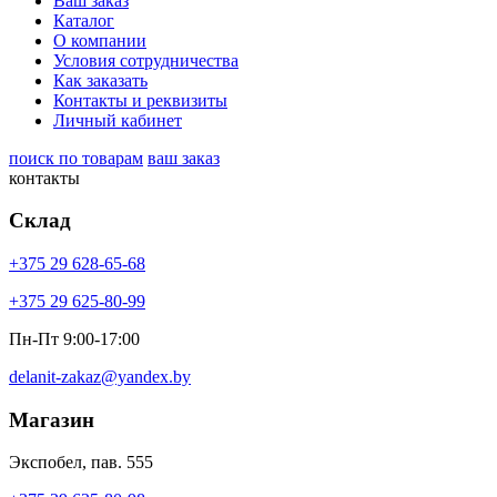
Ваш заказ
Каталог
О компании
Условия сотрудничества
Как заказать
Контакты и реквизиты
Личный кабинет
поиск по товарам
ваш заказ
контакты
Склад
+375 29 628-65-68
+375 29 625-80-99
Пн-Пт 9:00-17:00
delanit-zakaz@yandex.by
Магазин
Экспобел, пав. 555