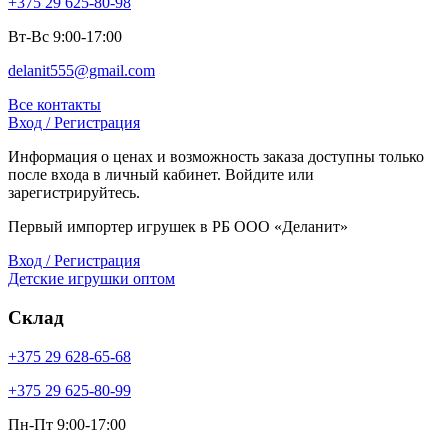
+375 29 625-80-98
Вт-Вс 9:00-17:00
delanit555@gmail.com
Все контакты
Вход / Регистрация
Информация о ценах и возможность заказа доступны только
после входа в личный кабинет. Войдите или
зарегистрируйтесь.
Первый импортер игрушек в РБ ООО «Деланит»
Вход / Регистрация
Детские игрушки оптом
Склад
+375 29 628-65-68
+375 29 625-80-99
Пн-Пт 9:00-17:00