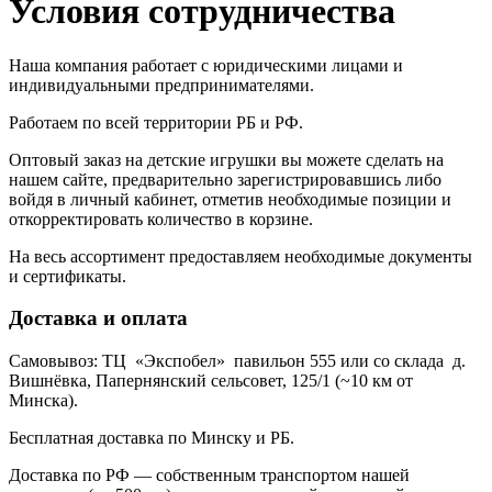
Условия сотрудничества
Наша компания работает с юридическими лицами и
индивидуальными предпринимателями.
Работаем по всей территории РБ и РФ.
Оптовый заказ на детские игрушки вы можете сделать на
нашем сайте, предварительно зарегистрировавшись либо
войдя в личный кабинет, отметив необходимые позиции и
откорректировать количество в корзине.
На весь ассортимент предоставляем необходимые документы
и сертификаты.
Доставка и оплата
Самовывоз: ТЦ «Экспобел» павильон 555 или со склада д.
Вишнёвка, Папернянский сельсовет, 125/1 (~10 км от
Минска).
Бесплатная доставка по Минску и РБ.
Доставка по РФ — собственным транспортом нашей