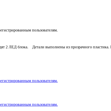
регистрированным пользователям.
одят 2 ЛЕД блока. Детали выполнены из прозрачного пластика. 
регистрированным пользователям.
регистрированным пользователям.