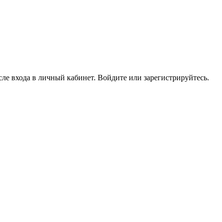
ле входа в личный кабинет. Войдите или зарегистрируйтесь.