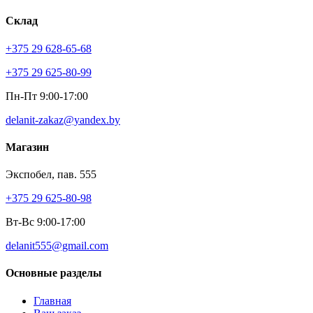
Склад
+375 29 628-65-68
+375 29 625-80-99
Пн-Пт 9:00-17:00
delanit-zakaz@yandex.by
Магазин
Экспобел, пав. 555
+375 29 625-80-98
Вт-Вс 9:00-17:00
delanit555@gmail.com
Основные разделы
Главная