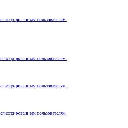
регистрированным пользователям.
регистрированным пользователям.
регистрированным пользователям.
регистрированным пользователям.