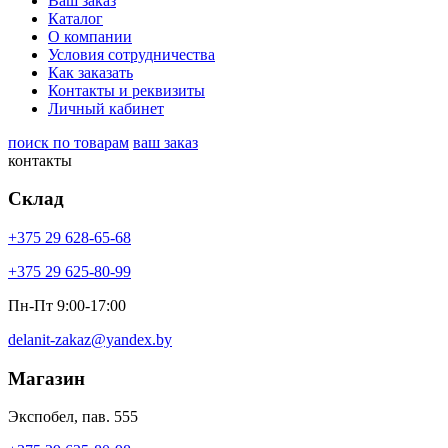
Ваш заказ
Каталог
О компании
Условия сотрудничества
Как заказать
Контакты и реквизиты
Личный кабинет
поиск по товарам
ваш заказ
контакты
Склад
+375 29 628-65-68
+375 29 625-80-99
Пн-Пт 9:00-17:00
delanit-zakaz@yandex.by
Магазин
Экспобел, пав. 555