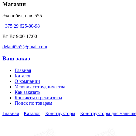
Магазин
Экспобел, пав. 555
+375 29 625-80-98
Вт-Вс 9:00-17:00
delanit555@gmail.com
Ваш заказ
Главная
Каталог
О компании
Условия сотрудничества
Как заказать
Контакты и реквизиты
Поиск по товарам
Главная
—
Каталог
—
Конструкторы
—
Конструкторы для малыш