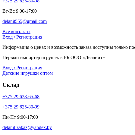
+375 29 625-80-98
Вт-Вс 9:00-17:00
delanit555@gmail.com
Все контакты
Вход / Регистрация
Информация о ценах и возможность заказа доступны только пос
Первый импортер игрушек в РБ ООО «Деланит»
Вход / Регистрация
Детские игрушки оптом
Склад
+375 29 628-65-68
+375 29 625-80-99
Пн-Пт 9:00-17:00
delanit-zakaz@yandex.by