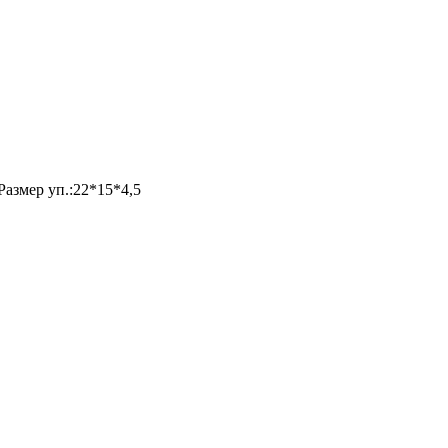
Размер уп.:22*15*4,5