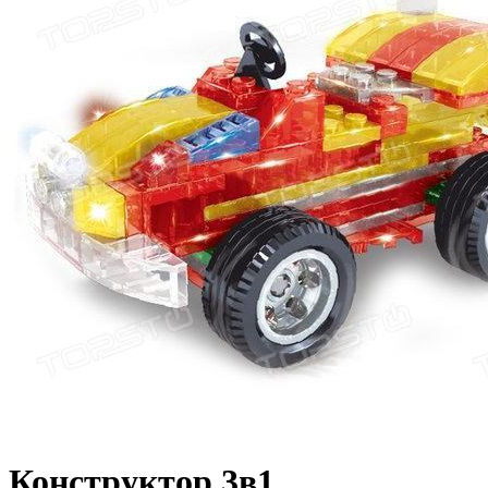
Конструктор 3в1