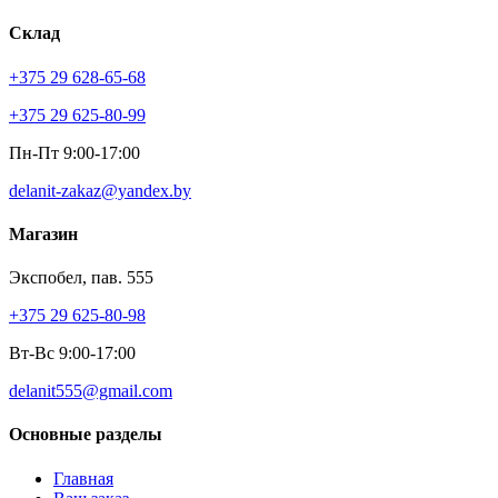
Склад
+375 29 628-65-68
+375 29 625-80-99
Пн-Пт 9:00-17:00
delanit-zakaz@yandex.by
Магазин
Экспобел, пав. 555
+375 29 625-80-98
Вт-Вс 9:00-17:00
delanit555@gmail.com
Основные разделы
Главная