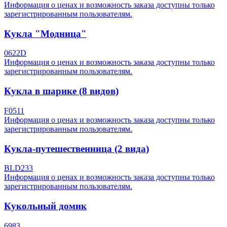
Информация о ценах и возможность заказа доступны только
зарегистрированным пользователям.
Кукла "Модница"
0622D
Информация о ценах и возможность заказа доступны только
зарегистрированным пользователям.
Кукла в шарике (8 видов)
F0511
Информация о ценах и возможность заказа доступны только
зарегистрированным пользователям.
Кукла-путешественница (2 вида)
BLD233
Информация о ценах и возможность заказа доступны только
зарегистрированным пользователям.
Кукольный домик
6983