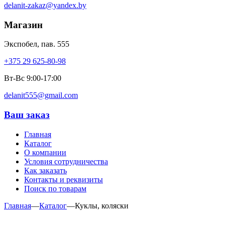
delanit-zakaz@yandex.by
Магазин
Экспобел, пав. 555
+375 29 625-80-98
Вт-Вс 9:00-17:00
delanit555@gmail.com
Ваш заказ
Главная
Каталог
О компании
Условия сотрудничества
Как заказать
Контакты и реквизиты
Поиск по товарам
Главная
—
Каталог
—
Куклы, коляски