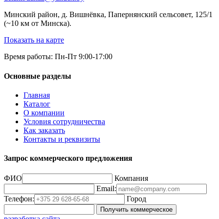
Минский район, д. Вишнёвка, Папернянский сельсовет, 125/1
(~10 км от Минска).
Показать на карте
Время работы: Пн-Пт 9:00-17:00
Основные разделы
Главная
Каталог
О компании
Условия сотрудничества
Как заказать
Контакты и реквизиты
Запрос коммерческого предложения
ФИО
Компания
Email:
Телефон:
Город
Получить коммерческое
разработка сайта