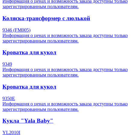
Информация о ценах и возможность заказа доступны только
зарегистрированным пользователям.
Коляска-трансформер с люлькой
9346 (FM005)
Информация о ценах и возможность заказа доступны только
зарегистрированным пользователям.
Кроватка для кукол
9349
Информация о ценах и возможность заказа доступны только
зарегистрированным пользователям.
Кроватка для кукол
9350E
Информация о ценах и возможность заказа доступны только
зарегистрированным пользователям.
Кукла "Yala Baby"
YL2010I