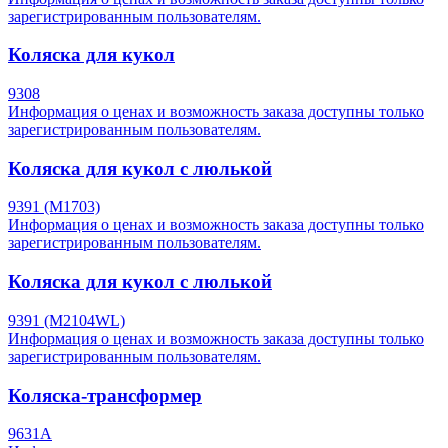
зарегистрированным пользователям.
Коляска для кукол
9308
Информация о ценах и возможность заказа доступны только
зарегистрированным пользователям.
Коляска для кукол с люлькой
9391 (M1703)
Информация о ценах и возможность заказа доступны только
зарегистрированным пользователям.
Коляска для кукол с люлькой
9391 (M2104WL)
Информация о ценах и возможность заказа доступны только
зарегистрированным пользователям.
Коляска-трансформер
9631A