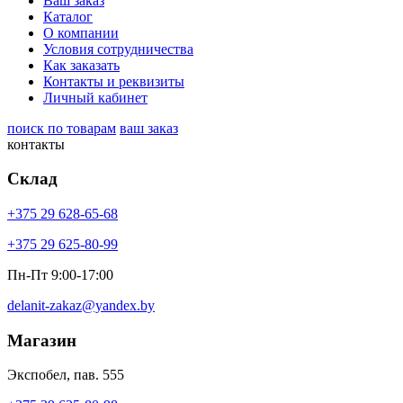
Ваш заказ
Каталог
О компании
Условия сотрудничества
Как заказать
Контакты и реквизиты
Личный кабинет
поиск по товарам
ваш заказ
контакты
Склад
+375 29 628-65-68
+375 29 625-80-99
Пн-Пт 9:00-17:00
delanit-zakaz@yandex.by
Магазин
Экспобел, пав. 555