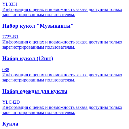
YL333I
Информация о ценах и возможность заказа доступны только
зарегистрированным пользователям.
Набор кукол "Музыканты"
7725-B1
Информация о ценах и возможность заказа доступны только
зарегистрированным пользователям.
Набор кукол (12шт)
088
Информация о ценах и возможность заказа доступны только
зарегистрированным пользователям.
Набор одежды для куклы
YLC42D
Информация о ценах и возможность заказа доступны только
зарегистрированным пользователям.
Кукла