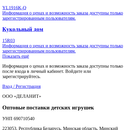
YL1916K-Q
Информация о ценах и возможность заказа доступны только
зарегистрированным пользователям.
Кукольный дом
15R03
Информация о ценах и возможность заказа доступны только
зарегистрированным пользователям.
Показать ещё
Информация о ценах и возможность заказа доступны только
после входа в личный кабинет. Войдите или
зарегистрируйтесь.
Вход / Регистрация
ООО «ДЕЛАНИТ»
Оптовые поставки детских игрушек
УНП 690710540
223053, Республика Беларусь, Минская область, Минский