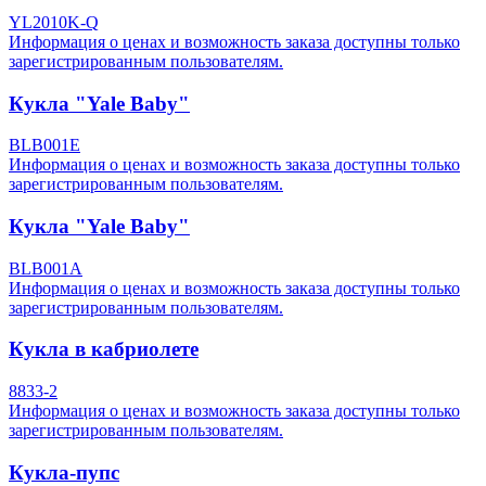
YL2010K-Q
Информация о ценах и возможность заказа доступны только
зарегистрированным пользователям.
Кукла "Yale Baby"
BLB001E
Информация о ценах и возможность заказа доступны только
зарегистрированным пользователям.
Кукла "Yale Baby"
BLB001A
Информация о ценах и возможность заказа доступны только
зарегистрированным пользователям.
Кукла в кабриолете
8833-2
Информация о ценах и возможность заказа доступны только
зарегистрированным пользователям.
Кукла-пупс