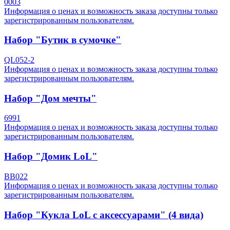
0003
Информация о ценах и возможность заказа доступны только
зарегистрированным пользователям.
Набор "Бутик в сумочке"
QL052-2
Информация о ценах и возможность заказа доступны только
зарегистрированным пользователям.
Набор "Дом мечты"
6991
Информация о ценах и возможность заказа доступны только
зарегистрированным пользователям.
Набор "Домик LoL"
BB022
Информация о ценах и возможность заказа доступны только
зарегистрированным пользователям.
Набор "Кукла LoL с аксессуарами" (4 вида)