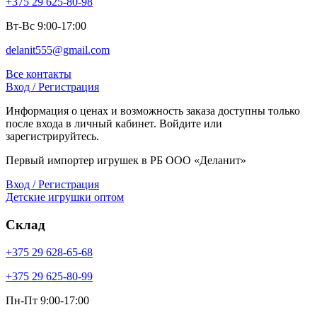
+375 29 625-80-98
Вт-Вс 9:00-17:00
delanit555@gmail.com
Все контакты
Вход / Регистрация
Информация о ценах и возможность заказа доступны только
после входа в личный кабинет. Войдите или
зарегистрируйтесь.
Первый импортер игрушек в РБ ООО «Деланит»
Вход / Регистрация
Детские игрушки оптом
Склад
+375 29 628-65-68
+375 29 625-80-99
Пн-Пт 9:00-17:00