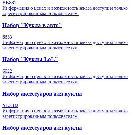
BB881
Информация о ценах и возможность заказа доступны только
зарегистрированным пользователям.
Набор "Кукла в авто"
6633
Информация о ценах и возможность заказа доступны только
зарегистрированным пользователям.
Набор "Куклы LoL"
6622
Информация о ценах и возможность заказа доступны только
зарегистрированным пользователям.
Набор аксессуаров для куклы
YL333J
Информация о ценах и возможность заказа доступны только
зарегистрированным пользователям.
Набор аксессуаров для куклы