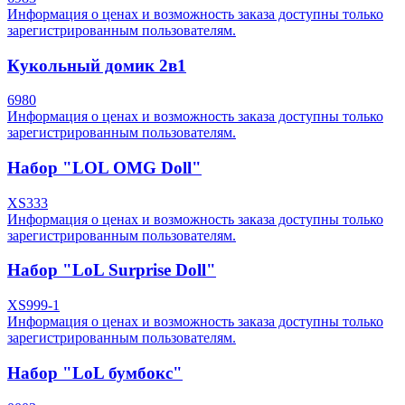
Информация о ценах и возможность заказа доступны только
зарегистрированным пользователям.
Кукольный домик 2в1
6980
Информация о ценах и возможность заказа доступны только
зарегистрированным пользователям.
Набор "LOL OMG Doll"
XS333
Информация о ценах и возможность заказа доступны только
зарегистрированным пользователям.
Набор "LoL Surprise Doll"
XS999-1
Информация о ценах и возможность заказа доступны только
зарегистрированным пользователям.
Набор "LoL бумбокс"