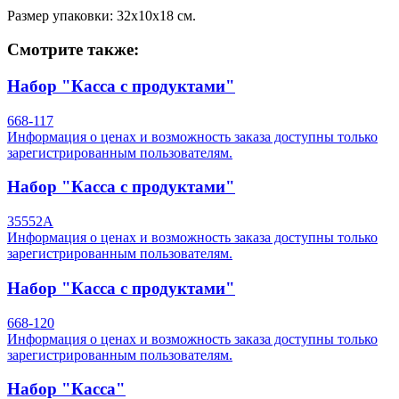
Размер упаковки: 32х10х18 см.
Смотрите также:
Набор "Касса с продуктами"
668-117
Информация о ценах и возможность заказа доступны только
зарегистрированным пользователям.
Набор "Касса с продуктами"
35552A
Информация о ценах и возможность заказа доступны только
зарегистрированным пользователям.
Набор "Касса с продуктами"
668-120
Информация о ценах и возможность заказа доступны только
зарегистрированным пользователям.
Набор "Касса"