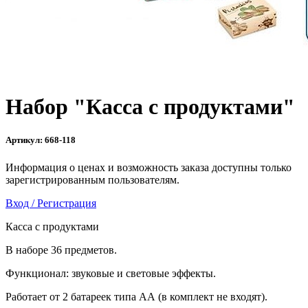
Набор "Касса с продуктами"
Артикул:
668-118
Информация о ценах и возможность заказа доступны только
зарегистрированным пользователям.
Вход / Регистрация
Касса с продуктами
В наборе 36 предметов.
Функционал: звуковые и световые эффекты.
Работает от 2 батареек типа АА (в комплект не входят).