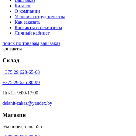
Ваш заказ
Каталог
О компании
Условия сотрудничества
Как заказать
Контакты и реквизиты
Личный кабинет
поиск по товарам
ваш заказ
контакты
Склад
+375 29 628-65-68
+375 29 625-80-99
Пн-Пт 9:00-17:00
delanit-zakaz@yandex.by
Магазин
Экспобел, пав. 555