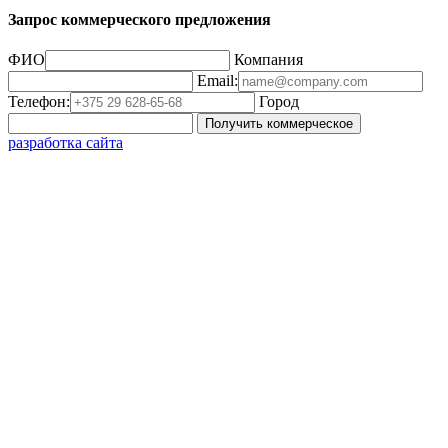
Запрос коммерческого предложения
ФИО
Компания
Email:
Телефон:
Город
Получить коммерческое
разработка сайта