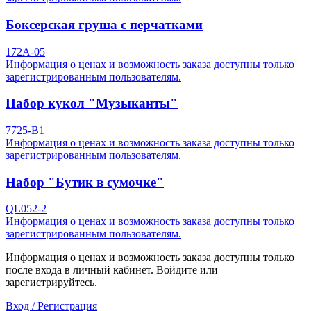
Боксерская груша с перчатками
172A-05
Информация о ценах и возможность заказа доступны только
зарегистрированным пользователям.
Набор кукол "Музыканты"
7725-B1
Информация о ценах и возможность заказа доступны только
зарегистрированным пользователям.
Набор "Бутик в сумочке"
QL052-2
Информация о ценах и возможность заказа доступны только
зарегистрированным пользователям.
Информация о ценах и возможность заказа доступны только
после входа в личный кабинет. Войдите или
зарегистрируйтесь.
Вход / Регистрация