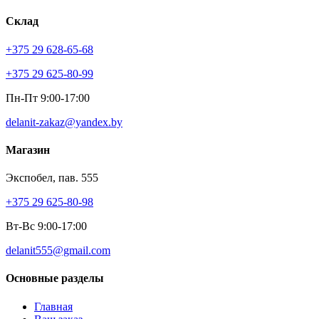
Склад
+375 29 628-65-68
+375 29 625-80-99
Пн-Пт 9:00-17:00
delanit-zakaz@yandex.by
Магазин
Экспобел, пав. 555
+375 29 625-80-98
Вт-Вс 9:00-17:00
delanit555@gmail.com
Основные разделы
Главная