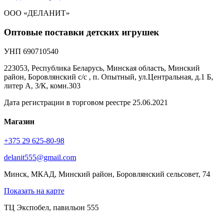
ООО «ДЕЛАНИТ»
Оптовые поставки детских игрушек
УНП 690710540
223053, Республика Беларусь, Минская область, Минский
район, Боровлянский с/с , п. Опытный, ул.Центральная, д.1 Б,
литер А, 3/К, комн.303
Дата регистрации в торговом реестре 25.06.2021
Магазин
+375 29 625-80-98
delanit555@gmail.com
Минск, МКАД, Минский район, Боровлянский сельсовет, 74
Показать на карте
ТЦ Экспобел, павильон 555