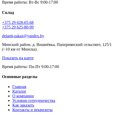
Время работы: Вт-Вс 9:00-17:00
Склад
+375 29 628-65-68
+375 29 625-80-99
delanit-zakaz@yandex.by
Минский район, д. Вишнёвка, Папернянский сельсовет, 125/1
(~10 км от Минска).
Показать на карте
Время работы: Пн-Пт 9:00-17:00
Основные разделы
Главная
Каталог
О компании
Условия сотрудничества
Как заказать
Контакты и реквизиты