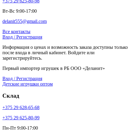
+375 29 625-80-98
Вт-Вс 9:00-17:00
delanit555@gmail.com
Все контакты
Вход / Регистрация
Информация о ценах и возможность заказа доступны только
после входа в личный кабинет. Войдите или
зарегистрируйтесь.
Первый импортер игрушек в РБ ООО «Деланит»
Вход / Регистрация
Детские игрушки оптом
Склад
+375 29 628-65-68
+375 29 625-80-99
Пн-Пт 9:00-17:00