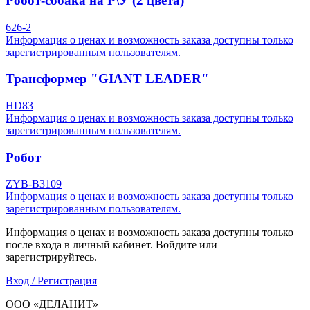
Робот-собака на Р\У (2 цвета)
626-2
Информация о ценах и возможность заказа доступны только
зарегистрированным пользователям.
Трансформер "GIANT LEADER"
HD83
Информация о ценах и возможность заказа доступны только
зарегистрированным пользователям.
Робот
ZYB-B3109
Информация о ценах и возможность заказа доступны только
зарегистрированным пользователям.
Информация о ценах и возможность заказа доступны только
после входа в личный кабинет. Войдите или
зарегистрируйтесь.
Вход / Регистрация
ООО «ДЕЛАНИТ»