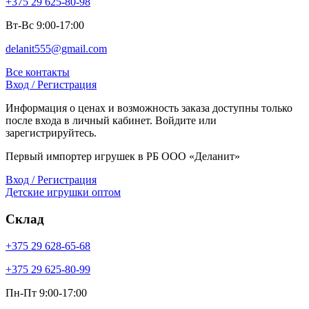
+375 29 625-80-98
Вт-Вс 9:00-17:00
delanit555@gmail.com
Все контакты
Вход / Регистрация
Информация о ценах и возможность заказа доступны только
после входа в личный кабинет. Войдите или
зарегистрируйтесь.
Первый импортер игрушек в РБ ООО «Деланит»
Вход / Регистрация
Детские игрушки оптом
Склад
+375 29 628-65-68
+375 29 625-80-99
Пн-Пт 9:00-17:00