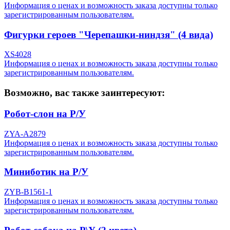
Информация о ценах и возможность заказа доступны только
зарегистрированным пользователям.
Фигурки героев "Черепашки-ниндзя" (4 вида)
XS4028
Информация о ценах и возможность заказа доступны только
зарегистрированным пользователям.
Возможно, вас также заинтересуют:
Робот-слон на Р/У
ZYA-A2879
Информация о ценах и возможность заказа доступны только
зарегистрированным пользователям.
Миниботик на Р/У
ZYB-B1561-1
Информация о ценах и возможность заказа доступны только
зарегистрированным пользователям.