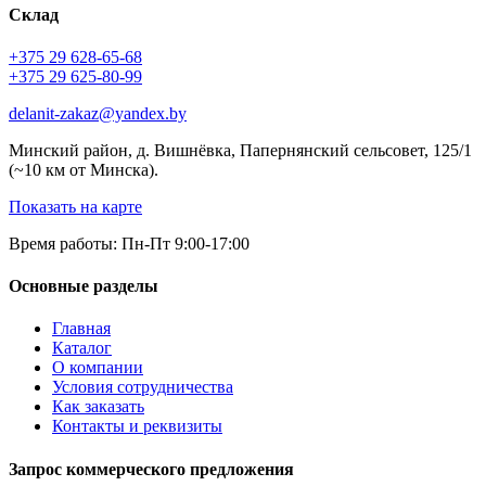
Склад
+375 29 628-65-68
+375 29 625-80-99
delanit-zakaz@yandex.by
Минский район, д. Вишнёвка, Папернянский сельсовет, 125/1
(~10 км от Минска).
Показать на карте
Время работы: Пн-Пт 9:00-17:00
Основные разделы
Главная
Каталог
О компании
Условия сотрудничества
Как заказать
Контакты и реквизиты
Запрос коммерческого предложения