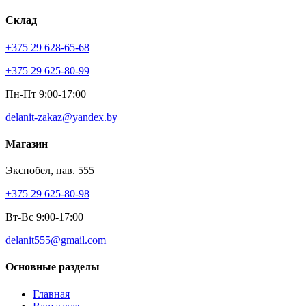
Склад
+375 29 628-65-68
+375 29 625-80-99
Пн-Пт 9:00-17:00
delanit-zakaz@yandex.by
Магазин
Экспобел, пав. 555
+375 29 625-80-98
Вт-Вс 9:00-17:00
delanit555@gmail.com
Основные разделы
Главная