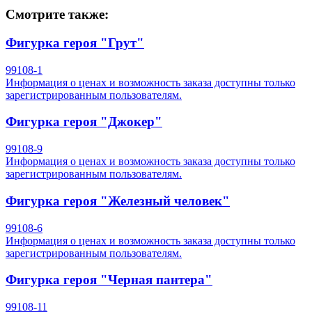
Смотрите также:
Фигурка героя "Грут"
99108-1
Информация о ценах и возможность заказа доступны только
зарегистрированным пользователям.
Фигурка героя "Джокер"
99108-9
Информация о ценах и возможность заказа доступны только
зарегистрированным пользователям.
Фигурка героя "Железный человек"
99108-6
Информация о ценах и возможность заказа доступны только
зарегистрированным пользователям.
Фигурка героя "Черная пантера"
99108-11