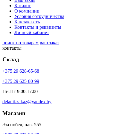
Ваш заказ
Каталог
О компании
Условия сотрудничества
Как заказать
Контакты и реквизиты
Личный кабинет
поиск по товарам
ваш заказ
контакты
Склад
+375 29 628-65-68
+375 29 625-80-99
Пн-Пт 9:00-17:00
delanit-zakaz@yandex.by
Магазин
Экспобел, пав. 555