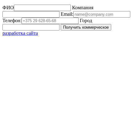
ФИО
Компания
Email:
Телефон:
Город
Получить коммерческое
разработка сайта