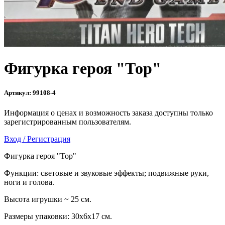
Фигурка героя "Тор"
Артикул:
99108-4
Информация о ценах и возможность заказа доступны только
зарегистрированным пользователям.
Вход / Регистрация
Фигурка героя "Тор"
Функции: световые и звуковые эффекты; подвижные руки,
ноги и голова.
Высота игрушки ~ 25 см.
Размеры упаковки: 30х6х17 см.