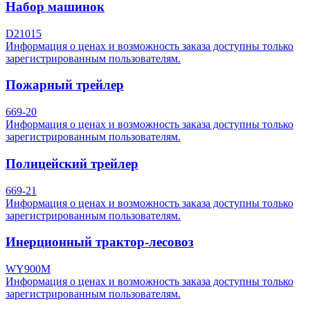
Набор машинок
D21015
Информация о ценах и возможность заказа доступны только
зарегистрированным пользователям.
Пожарный трейлер
669-20
Информация о ценах и возможность заказа доступны только
зарегистрированным пользователям.
Полицейский трейлер
669-21
Информация о ценах и возможность заказа доступны только
зарегистрированным пользователям.
Инерционный трактор-лесовоз
WY900M
Информация о ценах и возможность заказа доступны только
зарегистрированным пользователям.