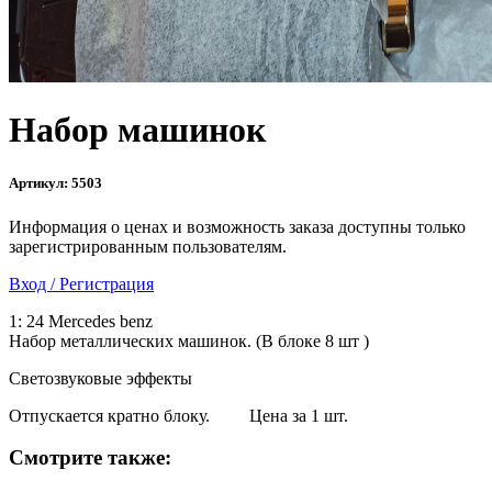
Набор машинок
Артикул:
5503
Информация о ценах и возможность заказа доступны только
зарегистрированным пользователям.
Вход / Регистрация
1: 24 Mercedes benz
Набор металлических машинок. (В блоке 8 шт )
Светозвуковые эффекты
Отпускается кратно блоку. Цена за 1 шт.
Смотрите также: