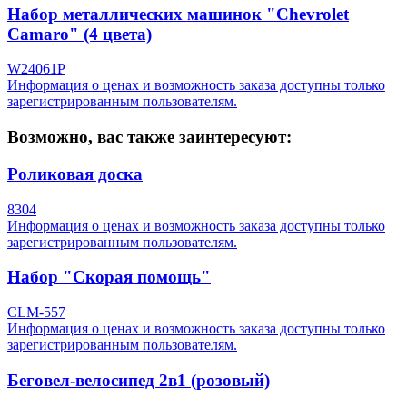
Набор металлических машинок "Chevrolet
Camaro" (4 цвета)
W24061P
Информация о ценах и возможность заказа доступны только
зарегистрированным пользователям.
Возможно, вас также заинтересуют:
Роликовая доска
8304
Информация о ценах и возможность заказа доступны только
зарегистрированным пользователям.
Набор "Скорая помощь"
CLM-557
Информация о ценах и возможность заказа доступны только
зарегистрированным пользователям.
Беговел-велосипед 2в1 (розовый)