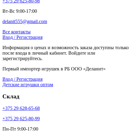
+375 29 625-80-98
Вт-Вс 9:00-17:00
delanit555@gmail.com
Все контакты
Вход / Регистрация
Информация о ценах и возможность заказа доступны только
после входа в личный кабинет. Войдите или
зарегистрируйтесь.
Первый импортер игрушек в РБ ООО «Деланит»
Вход / Регистрация
Детские игрушки оптом
Склад
+375 29 628-65-68
+375 29 625-80-99
Пн-Пт 9:00-17:00