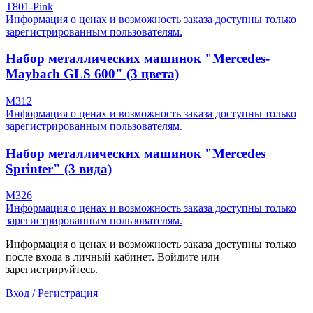
T801-Pink
Информация о ценах и возможность заказа доступны только
зарегистрированным пользователям.
Набор металлических машинок "Mercedes-
Maybach GLS 600" (3 цвета)
M312
Информация о ценах и возможность заказа доступны только
зарегистрированным пользователям.
Набор металлических машинок "Mercedes
Sprinter" (3 вида)
M326
Информация о ценах и возможность заказа доступны только
зарегистрированным пользователям.
Информация о ценах и возможность заказа доступны только
после входа в личный кабинет. Войдите или
зарегистрируйтесь.
Вход / Регистрация