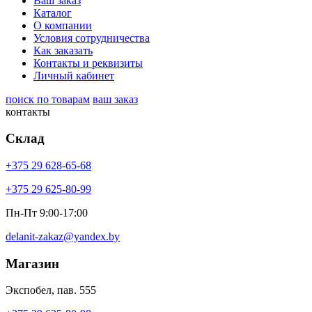
Ваш заказ
Каталог
О компании
Условия сотрудничества
Как заказать
Контакты и реквизиты
Личный кабинет
поиск по товарам
ваш заказ
контакты
Склад
+375 29 628-65-68
+375 29 625-80-99
Пн-Пт 9:00-17:00
delanit-zakaz@yandex.by
Магазин
Экспобел, пав. 555