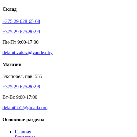
Склад
+375 29 628-65-68
+375 29 625-80-99
Пн-Пт 9:00-17:00
delanit-zakaz@yandex.by
Магазин
Экспобел, пав. 555
+375 29 625-80-98
Вт-Вс 9:00-17:00
delanit555@gmail.com
Основные разделы
Главная