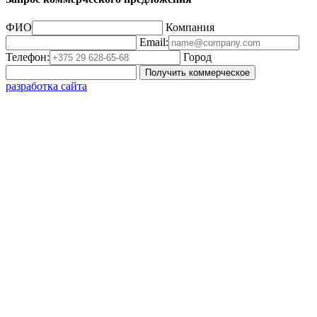
ФИО
Компания
Email:
Телефон:
Город
Получить коммерческое
разработка сайта