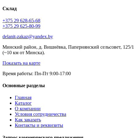
Склад
+375 29 628-65-68
+375 29 625-80-99
delanit-zakaz@yandex.by
Минский район, д. Вишнёвка, Папернянский сельсовет, 125/1
(~10 км от Минска).
Показать на карте
Время работы: Пн-Пт 9:00-17:00
Основные разделы
Главная
Каталог
О компании
Условия сотрудничества
Как заказать
Контакты и реквизиты
Запрос коммерческого предложения