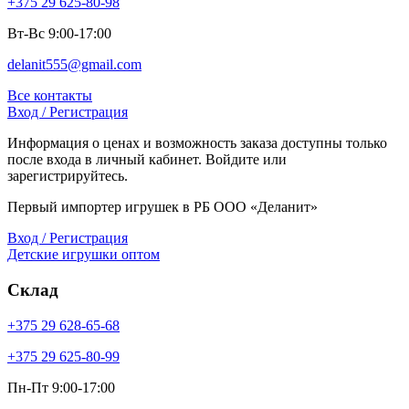
+375 29 625-80-98
Вт-Вс 9:00-17:00
delanit555@gmail.com
Все контакты
Вход / Регистрация
Информация о ценах и возможность заказа доступны только
после входа в личный кабинет. Войдите или
зарегистрируйтесь.
Первый импортер игрушек в РБ ООО «Деланит»
Вход / Регистрация
Детские игрушки оптом
Склад
+375 29 628-65-68
+375 29 625-80-99
Пн-Пт 9:00-17:00