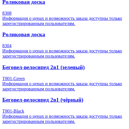
Роликовая доска
8308
Информация о ценах и возможность заказа доступны только
зарегистрированным пользователям.
Роликовая доска
8304
Информация о ценах и возможность заказа доступны только
зарегистрированным пользователям.
Беговел-велосипед 2в1 (зеленый)
T801-Green
Информация о ценах и возможность заказа доступны только
зарегистрированным пользователям.
Беговел-велосипед 2в1 (чёрный)
T801-Black
Информация о ценах и возможность заказа доступны только
зарегистрированным пользователям.