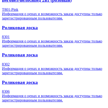
Беговел-велосипед 2в1 (розовый)
T801-Pink
Информация о ценах и возможность заказа доступны только
зарегистрированным пользователям.
Роликовая доска
8301
Информация о ценах и возможность заказа доступны только
зарегистрированным пользователям.
Роликовая доска
8302
Информация о ценах и возможность заказа доступны только
зарегистрированным пользователям.
Роликовая доска
8306
Информация о ценах и возможность заказа доступны только
зарегистрированным пользователям.