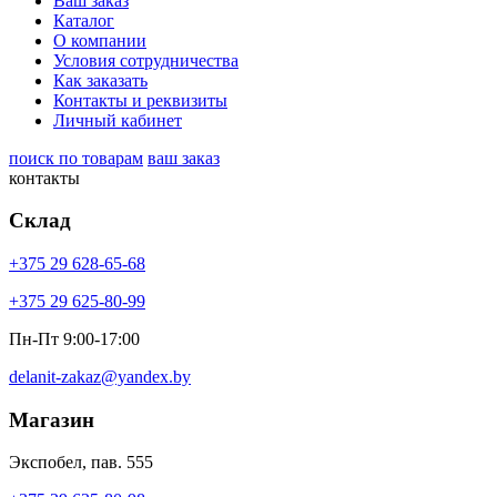
Ваш заказ
Каталог
О компании
Условия сотрудничества
Как заказать
Контакты и реквизиты
Личный кабинет
поиск по товарам
ваш заказ
контакты
Склад
+375 29 628-65-68
+375 29 625-80-99
Пн-Пт 9:00-17:00
delanit-zakaz@yandex.by
Магазин
Экспобел, пав. 555