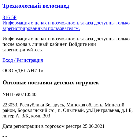
Трехколесный велосипед
816-5P
Информация о ценах и возможность заказа доступны только
зарегистрированным пользователям.
Информация о ценах и возможность заказа доступны только
после входа в личный кабинет. Войдите или
зарегистрируйтесь.
Вход / Регистрация
ООО «ДЕЛАНИТ»
Оптовые поставки детских игрушек
УНП 690710540
223053, Республика Беларусь, Минская область, Минский
район, Боровлянский с/с , п. Опытный, ул.Центральная, д.1 Б,
литер А, 3/К, комн.303
Дата регистрации в торговом реестре 25.06.2021