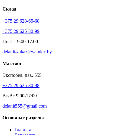
Склад
+375 29 628-65-68
+375 29 625-80-99
Пн-Пт 9:00-17:00
delanit-zakaz@yandex.by
Магазин
Экспобел, пав. 555
+375 29 625-80-98
Вт-Вс 9:00-17:00
delanit555@gmail.com
Основные разделы
Главная