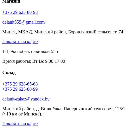
Магазин
+375 29 625-80-98
delanit555@gmail.com
Минск, МКАД, Минский район, Боровлянский сельсовет, 74
Показать на карте
ТЦ Экспобел, павильон 555
Время работы: Вт-Вс 9:00-17:00
Склад
+375 29 628-65-68
+375 29 625-80-99
delanit-zakaz@yandex.by
Минский район, д. Вишнёвка, Папернянский сельсовет, 125/1
(~10 км от Минска).
Показать на карте