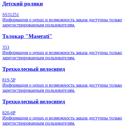
Детский ролики
SS31251
Информация о ценах и возможность заказа доступны только
зарегистрированным пользователям.
Толокар "Maserati"
353
Информация о ценах и возможность заказа доступны только
зарегистрированным пользователям.
Трехколесный велосипед
819-5P
Информация о ценах и возможность заказа доступны только
зарегистрированным пользователям.
Трехколесный велосипед
820-6P
Информация о ценах и возможность заказа доступны только
зарегистрированным пользователям.