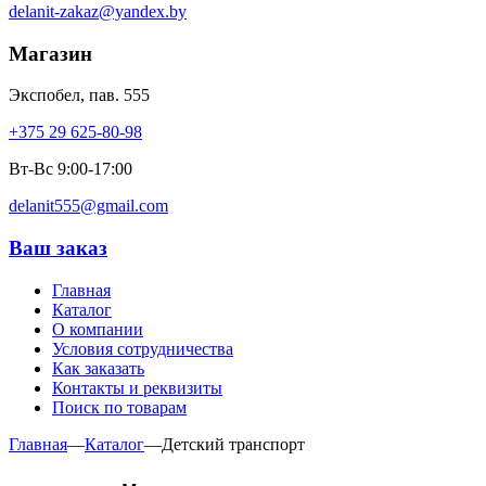
delanit-zakaz@yandex.by
Магазин
Экспобел, пав. 555
+375 29 625-80-98
Вт-Вс 9:00-17:00
delanit555@gmail.com
Ваш заказ
Главная
Каталог
О компании
Условия сотрудничества
Как заказать
Контакты и реквизиты
Поиск по товарам
Главная
—
Каталог
—
Детский транспорт