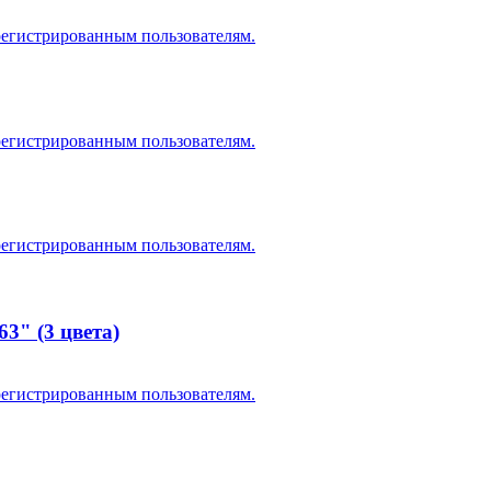
регистрированным пользователям.
регистрированным пользователям.
регистрированным пользователям.
3" (3 цвета)
регистрированным пользователям.