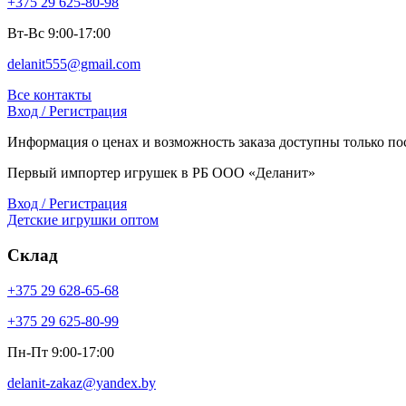
+375 29 625-80-98
Вт-Вс 9:00-17:00
delanit555@gmail.com
Все контакты
Вход / Регистрация
Информация о ценах и возможность заказа доступны только пос
Первый импортер игрушек в РБ ООО «Деланит»
Вход / Регистрация
Детские игрушки оптом
Склад
+375 29 628-65-68
+375 29 625-80-99
Пн-Пт 9:00-17:00
delanit-zakaz@yandex.by