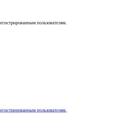
регистрированным пользователям.
регистрированным пользователям.