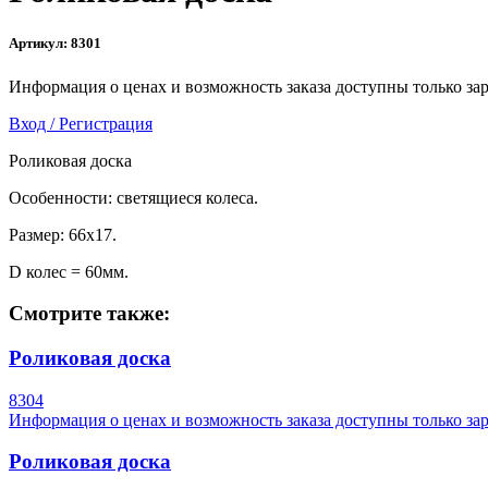
Артикул:
8301
Информация о ценах и возможность заказа доступны только за
Вход / Регистрация
Роликовая доска
Особенности: светящиеся колеса.
Размер: 66x17.
D колес = 60мм.
Смотрите также:
Роликовая доска
8304
Информация о ценах и возможность заказа доступны только за
Роликовая доска