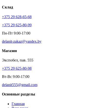
Склад
+375 29 628-65-68
+375 29 625-80-99
Пн-Пт 9:00-17:00
delanit-zakaz@yandex.by
Магазин
Экспобел, пав. 555
+375 29 625-80-98
Вт-Вс 9:00-17:00
delanit555@gmail.com
Основные разделы
Главная