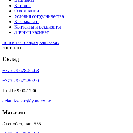
Ваш заказ
Каталог
О компании
Условия сотрудничества
Как заказать
Контакты и реквизиты
Личный кабинет
поиск по товарам
ваш заказ
контакты
Склад
+375 29 628-65-68
+375 29 625-80-99
Пн-Пт 9:00-17:00
delanit-zakaz@yandex.by
Магазин
Экспобел, пав. 555