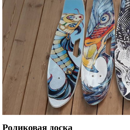
Роликовая доска