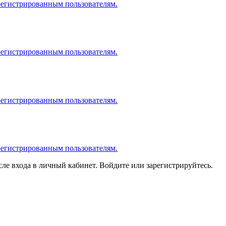
регистрированным пользователям.
регистрированным пользователям.
регистрированным пользователям.
регистрированным пользователям.
ле входа в личный кабинет. Войдите или зарегистрируйтесь.