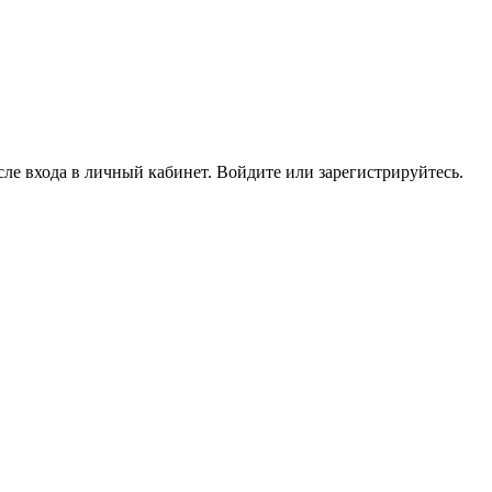
ле входа в личный кабинет. Войдите или зарегистрируйтесь.