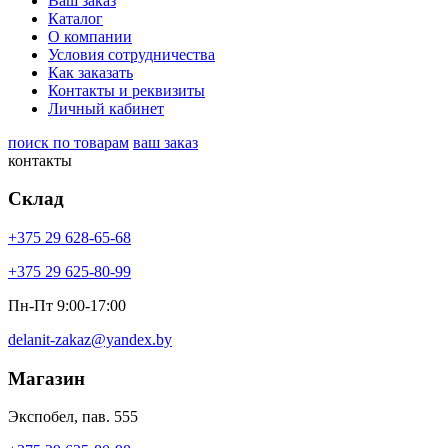
Ваш заказ
Каталог
О компании
Условия сотрудничества
Как заказать
Контакты и реквизиты
Личный кабинет
поиск по товарам
ваш заказ
контакты
Склад
+375 29 628-65-68
+375 29 625-80-99
Пн-Пт 9:00-17:00
delanit-zakaz@yandex.by
Магазин
Экспобел, пав. 555