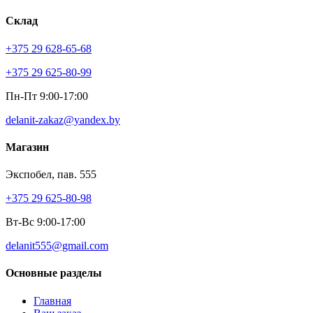
Склад
+375 29 628-65-68
+375 29 625-80-99
Пн-Пт 9:00-17:00
delanit-zakaz@yandex.by
Магазин
Экспобел, пав. 555
+375 29 625-80-98
Вт-Вс 9:00-17:00
delanit555@gmail.com
Основные разделы
Главная