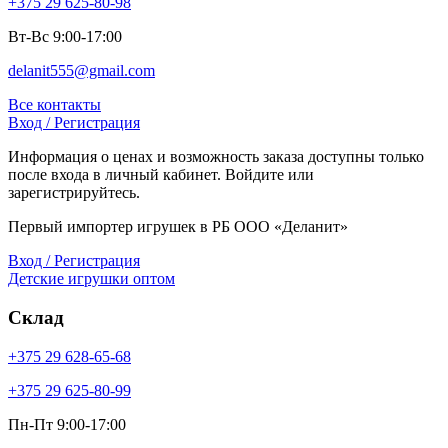
+375 29 625-80-98
Вт-Вс 9:00-17:00
delanit555@gmail.com
Все контакты
Вход / Регистрация
Информация о ценах и возможность заказа доступны только
после входа в личный кабинет. Войдите или
зарегистрируйтесь.
Первый импортер игрушек в РБ ООО «Деланит»
Вход / Регистрация
Детские игрушки оптом
Склад
+375 29 628-65-68
+375 29 625-80-99
Пн-Пт 9:00-17:00