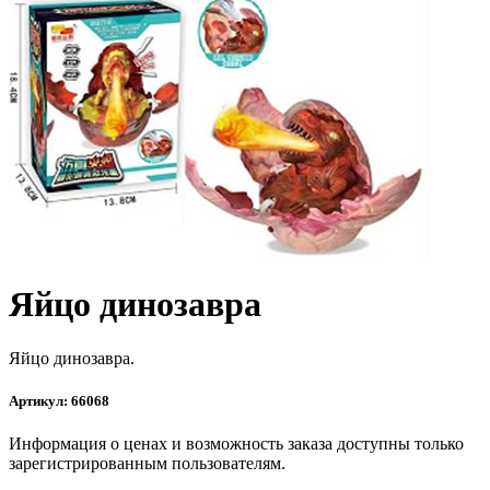
Яйцо динозавра
Яйцо динозавра.
Артикул:
66068
Информация о ценах и возможность заказа доступны только
зарегистрированным пользователям.