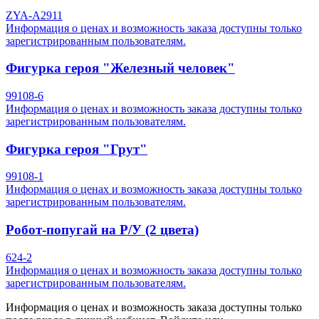
ZYA-A2911
Информация о ценах и возможность заказа доступны только
зарегистрированным пользователям.
Фигурка героя "Железный человек"
99108-6
Информация о ценах и возможность заказа доступны только
зарегистрированным пользователям.
Фигурка героя "Грут"
99108-1
Информация о ценах и возможность заказа доступны только
зарегистрированным пользователям.
Робот-попугай на Р/У (2 цвета)
624-2
Информация о ценах и возможность заказа доступны только
зарегистрированным пользователям.
Информация о ценах и возможность заказа доступны только