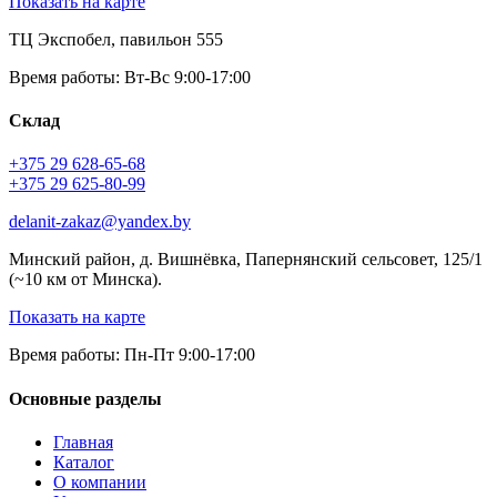
Показать на карте
ТЦ Экспобел, павильон 555
Время работы: Вт-Вс 9:00-17:00
Склад
+375 29 628-65-68
+375 29 625-80-99
delanit-zakaz@yandex.by
Минский район, д. Вишнёвка, Папернянский сельсовет, 125/1
(~10 км от Минска).
Показать на карте
Время работы: Пн-Пт 9:00-17:00
Основные разделы
Главная
Каталог
О компании